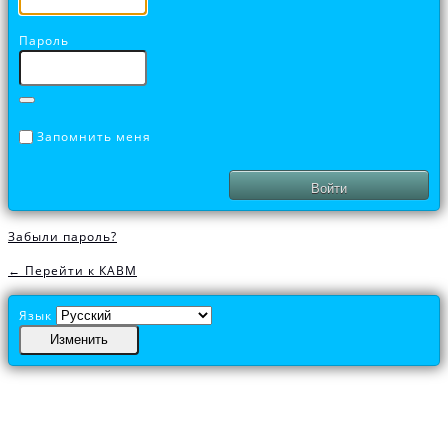
Пароль
Запомнить меня
Забыли пароль?
← Перейти к КАВМ
Язык