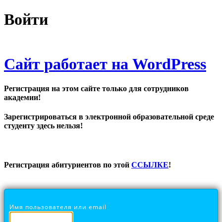
Войти
Сайт работает на WordPress
Регистрация на этом сайте только для сотрудников
академии!
Зарегистрироваться в электронной образовательной среде
студенту здесь нельзя!
Регистрация абитуриентов по этой
ССЫЛКЕ
!
Имя пользователя или email