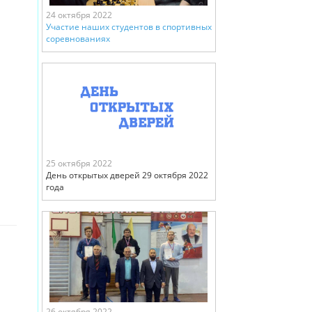
24 октября 2022
Участие наших студентов в спортивных
соревнованиях
25 октября 2022
День открытых дверей 29 октября 2022
года
26 октября 2022