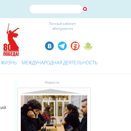
Личный кабинет
абитуриента
 ЖИЗНЬ
МЕЖДУНАРОДНАЯ ДЕЯТЕЛЬНОСТЬ
Новости
кий