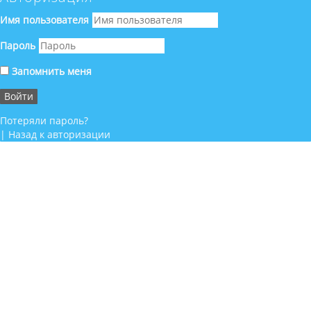
Имя пользователя
Пароль
Запомнить меня
Потеряли пароль?
|
Назад к авторизации