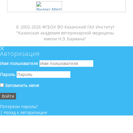
© 2002-2026 ФГБОУ ВО Казанский ГАУ Институт
"Казанская академия ветеринарной медицины
имени Н.Э. Баумана"
Авторизация
Имя пользователя
Пароль
Запомнить меня
Потеряли пароль?
|
Назад к авторизации