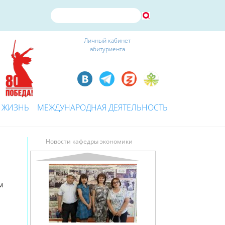
Личный кабинет
абитуриента
 ЖИЗНЬ
МЕЖДУНАРОДНАЯ ДЕЯТЕЛЬНОСТЬ
Новости кафедры экономики
м