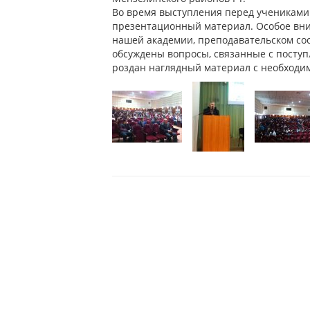
Во время выступления перед учениками
презентационный материал. Особое вни
нашей академии, преподавательском сос
обсуждены вопросы, связанные с поступ
роздан наглядный материал с необходи