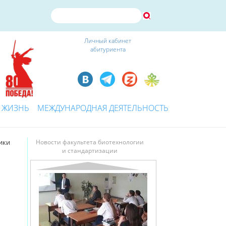
Личный кабинет
абитуриента
 ЖИЗНЬ
МЕЖДУНАРОДНАЯ ДЕЯТЕЛЬНОСТЬ
ики
Новости факультета биотехнологии
и стандартизации